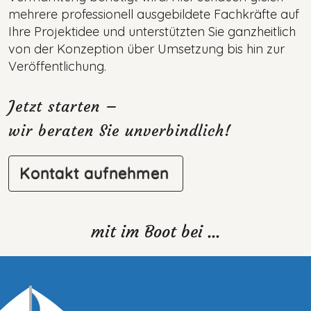
mehrere professionell ausgebildete Fachkräfte auf
Ihre Projektidee und unterstützten Sie ganzheitlich
von der Konzeption über Umsetzung bis hin zur
Veröffentlichung.
Jetzt starten –
wir beraten Sie unverbindlich!
Kontakt aufnehmen
mit im Boot bei ...