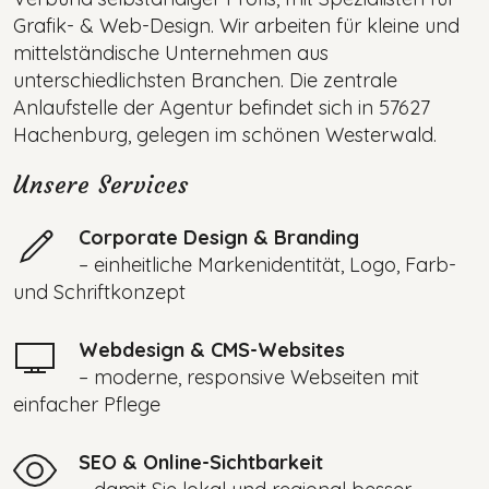
Grafik- & Web-Design. Wir arbeiten für kleine und
mittelständische Unternehmen aus
unterschiedlichsten Branchen. Die zentrale
Anlaufstelle der Agentur befindet sich in 57627
Hachenburg, gelegen im schönen Westerwald.
Unsere Services
Corporate Design & Branding
– einheitliche Markenidentität, Logo, Farb-
und Schriftkonzept
Webdesign & CMS-Websites
– moderne, responsive Webseiten mit
einfacher Pflege
SEO & Online-Sichtbarkeit